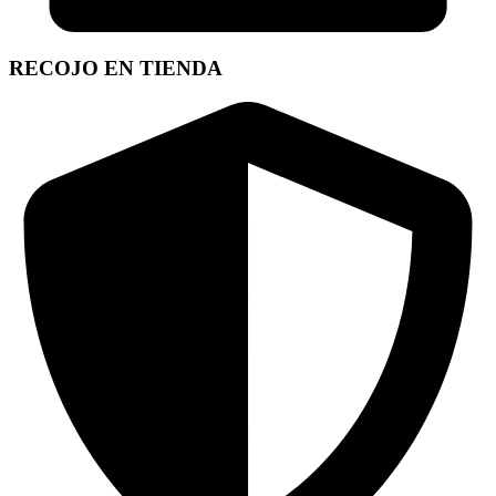
RECOJO EN TIENDA