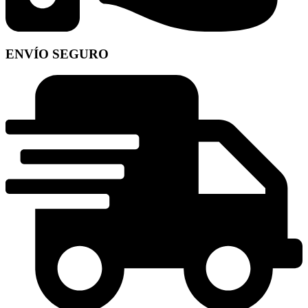
ENVÍO SEGURO