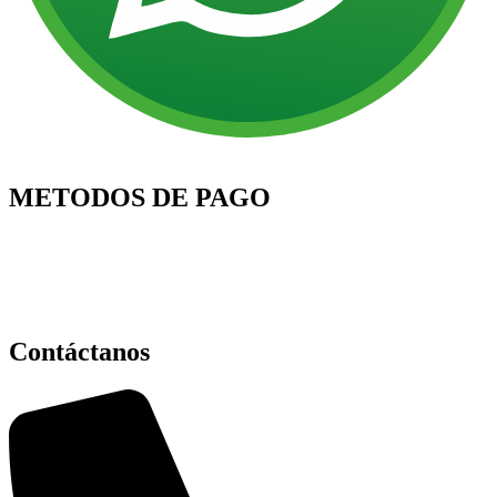
METODOS DE PAGO
Contáctanos