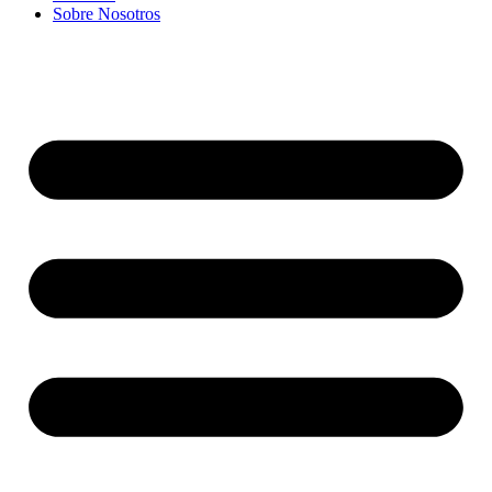
Sobre Nosotros