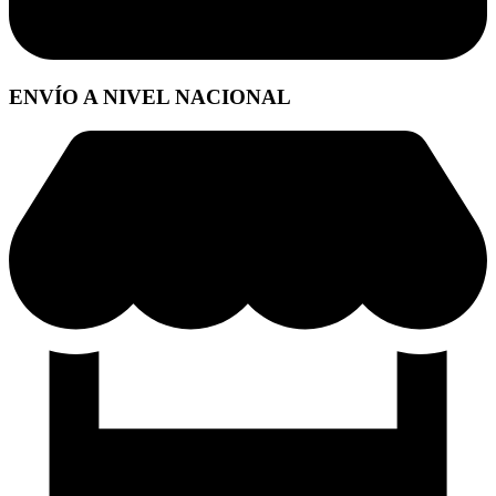
ENVÍO A NIVEL NACIONAL