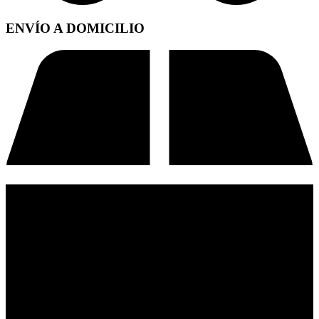
ENVÍO A DOMICILIO