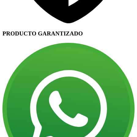
PRODUCTO GARANTIZADO