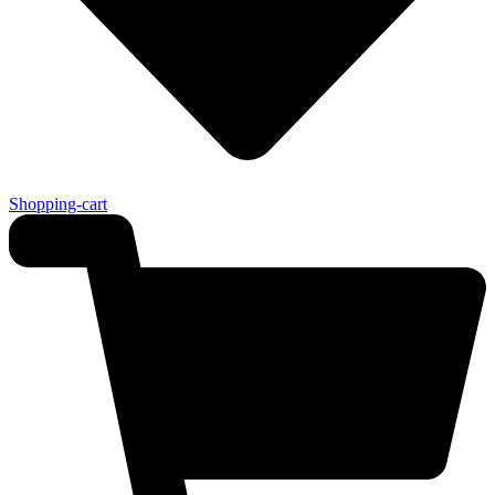
Shopping-cart