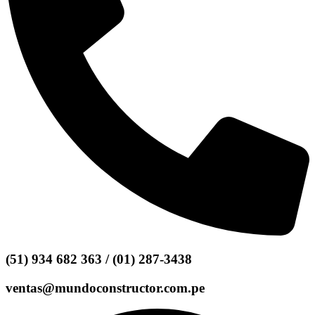
(51) 934 682 363 / (01) 287-3438
ventas@mundoconstructor.com.pe