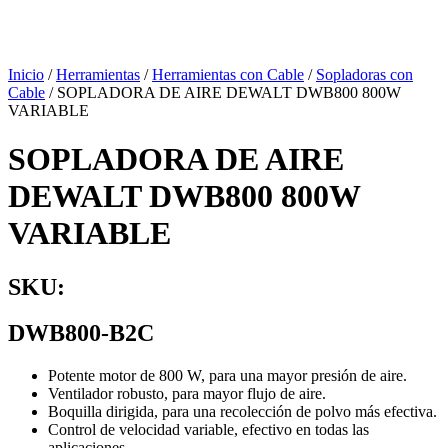
Inicio
/
Herramientas
/
Herramientas con Cable
/
Sopladoras con
Cable
/ SOPLADORA DE AIRE DEWALT DWB800 800W
VARIABLE
SOPLADORA DE AIRE
DEWALT DWB800 800W
VARIABLE
SKU:
DWB800-B2C
Potente motor de 800 W, para una mayor presión de aire.
Ventilador robusto, para mayor flujo de aire.
Boquilla dirigida, para una recolección de polvo más efectiva.
Control de velocidad variable, efectivo en todas las
aplicaciones.