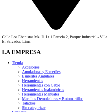
Calle Los Ebanistas Mz. I1 Lt 1 Parcela 2, Parque Industrial - Villa
El Salvador, Lima
LA EMPRESA
Tienda
Accesorios
Amoladoras y Esmeriles
Esmeriles Angulares
Herramientas
Herramientas con Cable
Herramientas Inalámbricas
Herramientas Manuales
Martillos Demoledores y Rotomartillos
Taladros
Sin categorizar