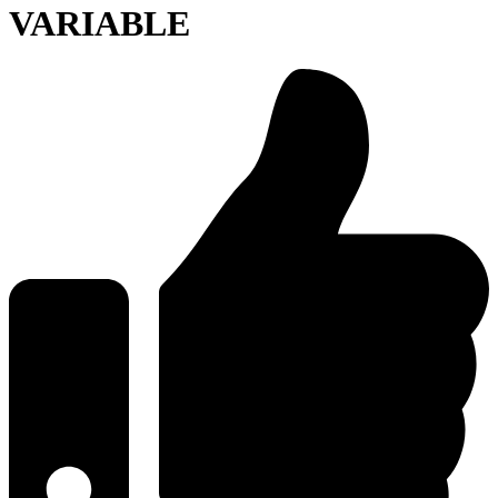
VARIABLE