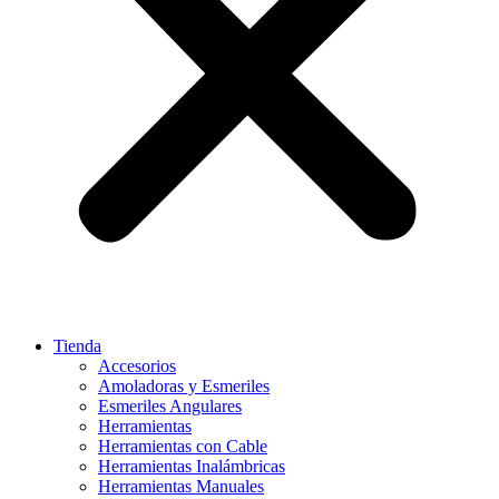
Tienda
Accesorios
Amoladoras y Esmeriles
Esmeriles Angulares
Herramientas
Herramientas con Cable
Herramientas Inalámbricas
Herramientas Manuales