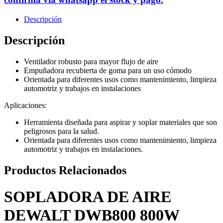
Descripción
Descripción
Ventilador robusto para mayor flujo de aire
Empuñadora recubierta de goma para un uso cómodo
Orientada para diferentes usos como mantenimiento, limpieza
automotriz y trabajos en instalaciones
Aplicaciones:
Herramienta diseñada para aspirar y soplar materiales que son
peligrosos para la salud.
Orientada para diferentes usos como mantenimiento, limpieza
automotriz y trabajos en instalaciones.
Productos Relacionados
SOPLADORA DE AIRE
DEWALT DWB800 800W