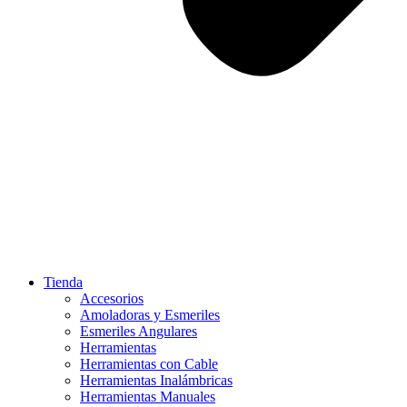
Tienda
Accesorios
Amoladoras y Esmeriles
Esmeriles Angulares
Herramientas
Herramientas con Cable
Herramientas Inalámbricas
Herramientas Manuales