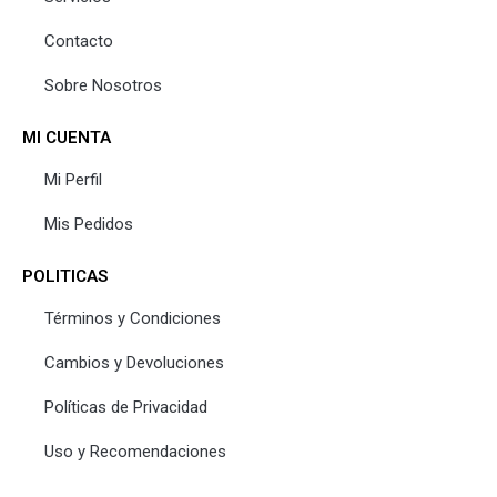
Contacto
Sobre Nosotros
MI CUENTA
Mi Perfil
Mis Pedidos
POLITICAS
Términos y Condiciones
Cambios y Devoluciones
Políticas de Privacidad
Uso y Recomendaciones