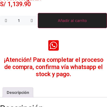
S/
1,139.90
Añadir al carrito
¡Atención! Para completar el proceso
de compra, confirma vía whatsapp el
stock y pago.
Descripción