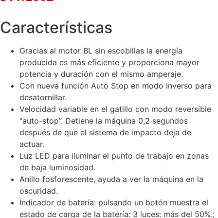
Características
Gracias al motor BL sin escobillas la energía
producida es más eficiente y proporciona mayor
potencia y duración con el mismo amperaje.
Con nueva función Auto Stop en modo inverso para
desatornillar.
Velocidad variable en el gatillo con modo reversible
“auto-stop”. Detiene la máquina 0,2 segundos
después de que el sistema de impacto deja de
actuar.
Luz LED para iluminar el punto de trabajo en zonas
de baja luminosidad.
Anillo fosforescente, ayuda a ver la máquina en la
oscuridad.
Indicador de batería: pulsando un botón muestra el
estado de carga de la batería: 3 luces: más del 50%.;