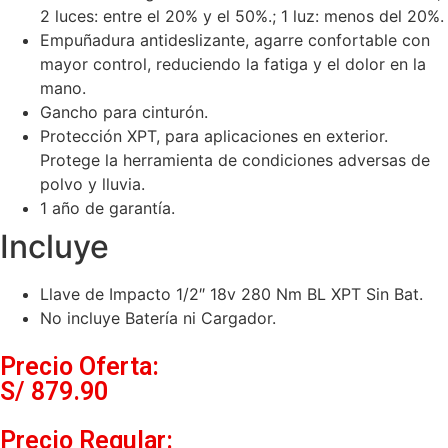
2 luces: entre el 20% y el 50%.; 1 luz: menos del 20%.
Empuñadura antideslizante, agarre confortable con
mayor control, reduciendo la fatiga y el dolor en la
mano.
Gancho para cinturón.
Protección XPT, para aplicaciones en exterior.
Protege la herramienta de condiciones adversas de
polvo y lluvia.
1 año de garantía.
Incluye
Llave de Impacto 1/2″ 18v 280 Nm BL XPT Sin Bat.
No incluye Batería ni Cargador.
Precio Oferta:
S/
879.90
Precio Regular: