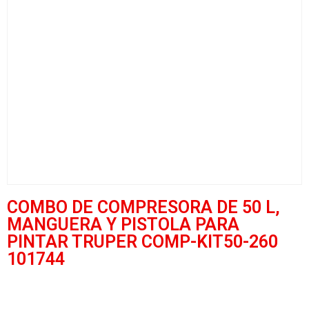
COMBO DE COMPRESORA DE 50 L,
MANGUERA Y PISTOLA PARA
PINTAR TRUPER COMP-KIT50-260
101744