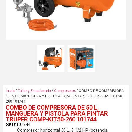
Inicio
/
Taller y Estacionario
/
Compresores
/ COMBO DE COMPRESORA
DE 50 L, MANGUERA Y PISTOLA PARA PINTAR TRUPER COMP-KIT50-
260 101744
COMBO DE COMPRESORA DE 50 L,
MANGUERA Y PISTOLA PARA PINTAR
TRUPER COMP-KIT50-260 101744
SKU:
101744
Compresor horizontal 50 L, 3 1/2 HP (potencia