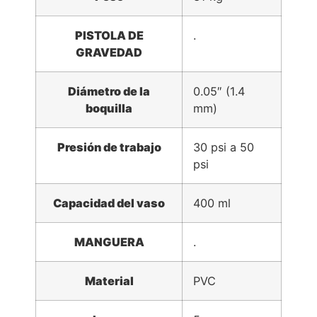
PISTOLA DE
.
GRAVEDAD
Diámetro de la
0.05″ (1.4
boquilla
mm)
Presión de trabajo
30 psi a 50
psi
Capacidad del vaso
400 ml
MANGUERA
.
Material
PVC