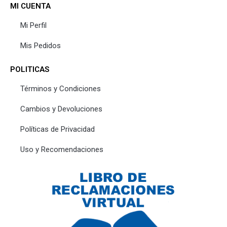
MI CUENTA
Mi Perfil
Mis Pedidos
POLITICAS
Términos y Condiciones
Cambios y Devoluciones
Políticas de Privacidad
Uso y Recomendaciones