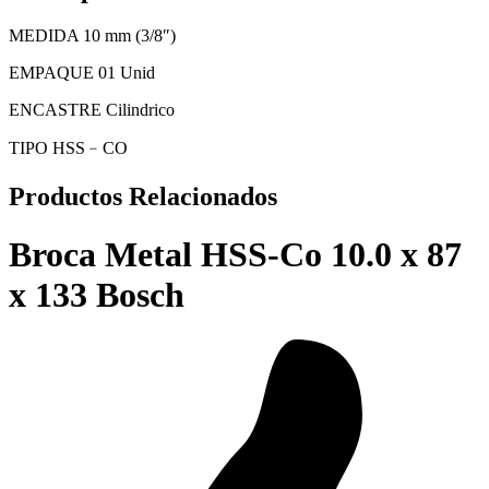
MEDIDA 10 mm (3/8″)
EMPAQUE 01 Unid
ENCASTRE Cilindrico
TIPO HSS﹣CO
Productos Relacionados
Broca Metal HSS-Co 10.0 x 87
x 133 Bosch