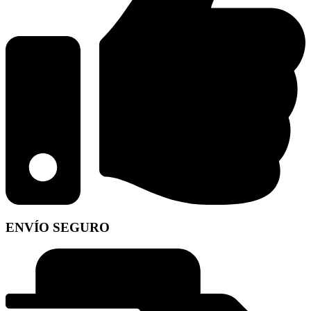
ENVÍO SEGURO