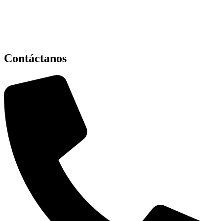
Contáctanos