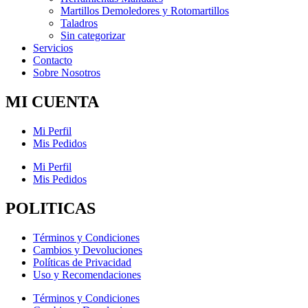
Martillos Demoledores y Rotomartillos
Taladros
Sin categorizar
Servicios
Contacto
Sobre Nosotros
MI CUENTA
Mi Perfil
Mis Pedidos
Mi Perfil
Mis Pedidos
POLITICAS
Términos y Condiciones
Cambios y Devoluciones
Políticas de Privacidad
Uso y Recomendaciones
Términos y Condiciones