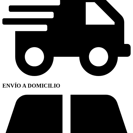
ENVÍO A DOMICILIO