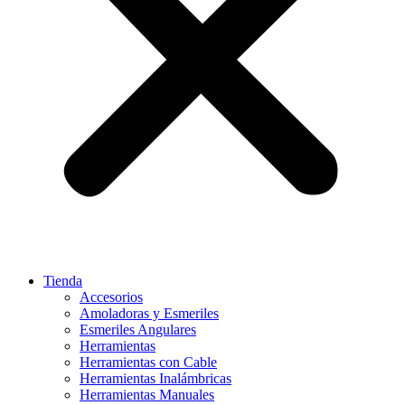
Tienda
Accesorios
Amoladoras y Esmeriles
Esmeriles Angulares
Herramientas
Herramientas con Cable
Herramientas Inalámbricas
Herramientas Manuales