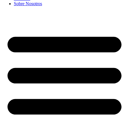
Sobre Nosotros