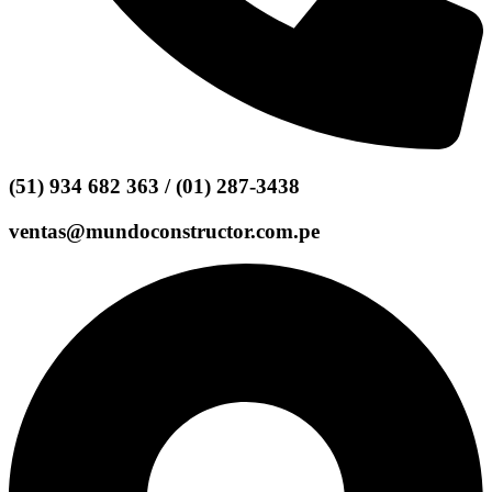
(51) 934 682 363 / (01) 287-3438
ventas@mundoconstructor.com.pe