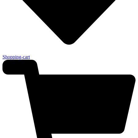
Shopping-cart