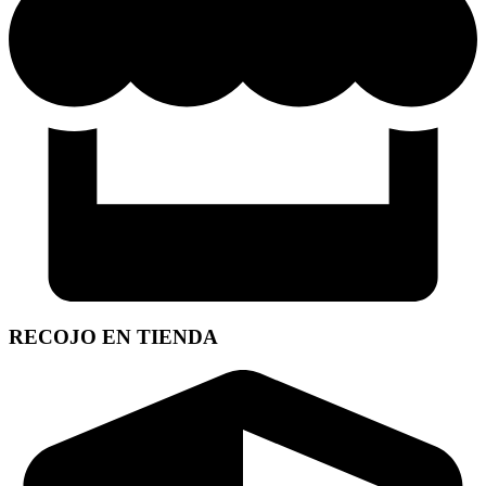
RECOJO EN TIENDA