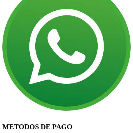
METODOS DE PAGO