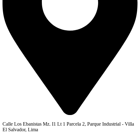
Calle Los Ebanistas Mz. I1 Lt 1 Parcela 2, Parque Industrial - Villa
El Salvador, Lima