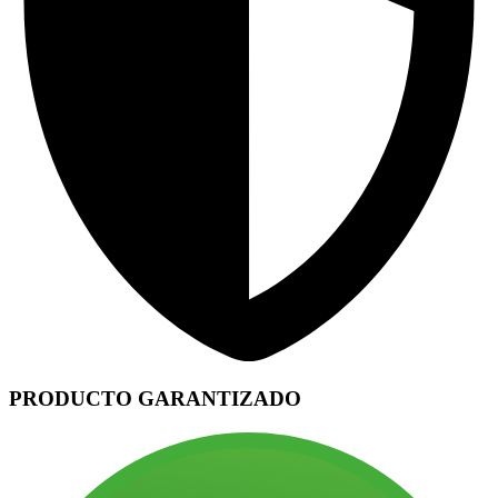
PRODUCTO GARANTIZADO