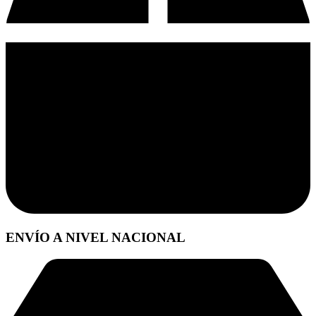
ENVÍO A NIVEL NACIONAL