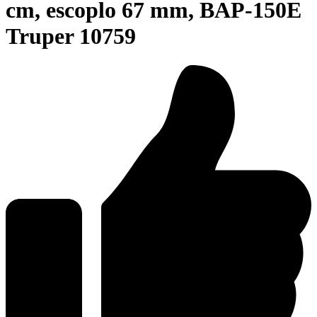
cm, escoplo 67 mm, BAP-150E
Truper 10759