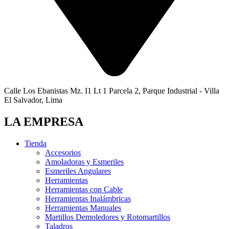
Calle Los Ebanistas Mz. I1 Lt 1 Parcela 2, Parque Industrial - Villa
El Salvador, Lima
LA EMPRESA
Tienda
Accesorios
Amoladoras y Esmeriles
Esmeriles Angulares
Herramientas
Herramientas con Cable
Herramientas Inalámbricas
Herramientas Manuales
Martillos Demoledores y Rotomartillos
Taladros