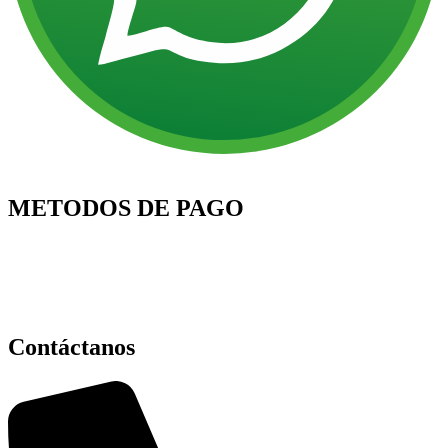
METODOS DE PAGO
Contáctanos