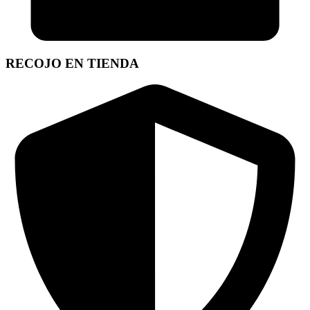
RECOJO EN TIENDA