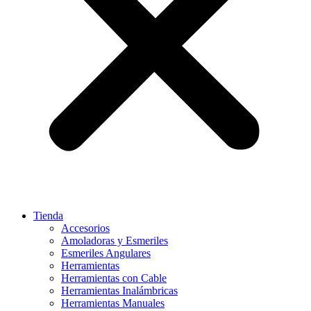
Tienda
Accesorios
Amoladoras y Esmeriles
Esmeriles Angulares
Herramientas
Herramientas con Cable
Herramientas Inalámbricas
Herramientas Manuales