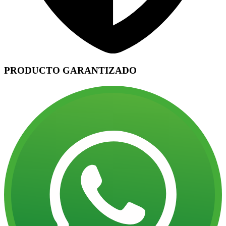
PRODUCTO GARANTIZADO