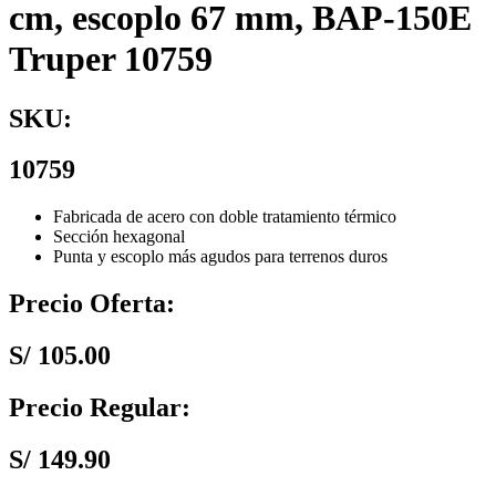
cm, escoplo 67 mm, BAP-150E
Truper 10759
SKU:
10759
Fabricada de acero con doble tratamiento térmico
Sección hexagonal
Punta y escoplo más agudos para terrenos duros
Precio Oferta:
S/
105.00
Precio Regular:
S/
149.90