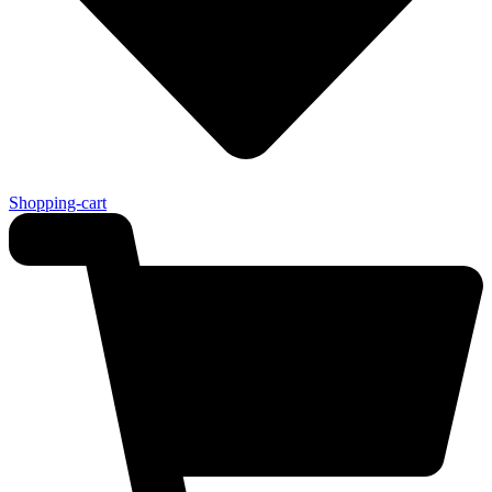
Shopping-cart