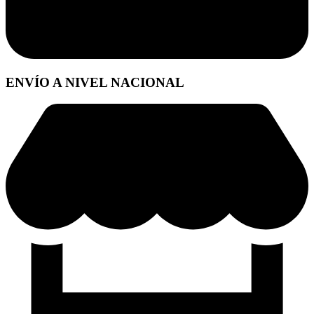
ENVÍO A NIVEL NACIONAL