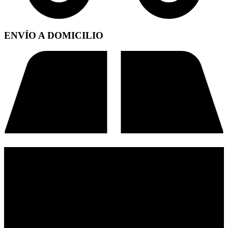
ENVÍO A DOMICILIO