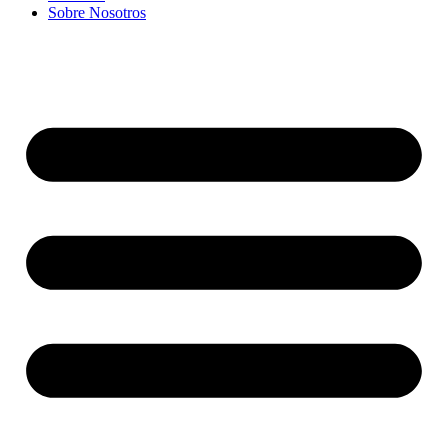
Sobre Nosotros