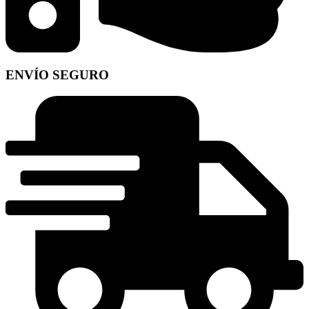
ENVÍO SEGURO