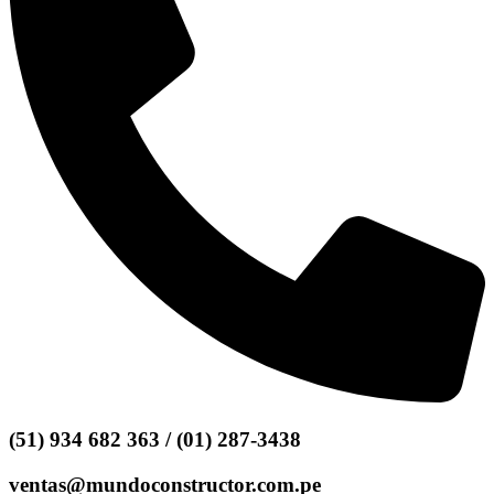
(51) 934 682 363 / (01) 287-3438
ventas@mundoconstructor.com.pe