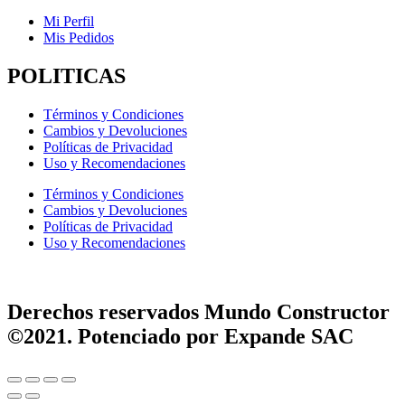
Mi Perfil
Mis Pedidos
POLITICAS
Términos y Condiciones
Cambios y Devoluciones
Políticas de Privacidad
Uso y Recomendaciones
Términos y Condiciones
Cambios y Devoluciones
Políticas de Privacidad
Uso y Recomendaciones
Derechos reservados Mundo Constructor
©2021. Potenciado por Expande SAC